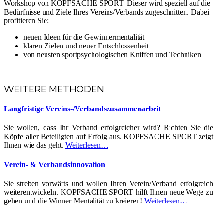
Workshop von KOPFSACHE SPORT. Dieser wird speziell auf die
Bedürfnisse und Ziele Ihres Vereins/Verbands zugeschnitten. Dabei
profitieren Sie:
neuen Ideen für die Gewinnermentalität
klaren Zielen und neuer Entschlossenheit
von neusten sportpsychologischen Kniffen und Techniken
WEITERE METHODEN
Langfristige Vereins-/Verbandszusammenarbeit
Sie wollen, dass Ihr Verband erfolgreicher wird? Richten Sie die
Köpfe aller Beteiligten auf Erfolg aus. KOPFSACHE SPORT zeigt
Ihnen wie das geht.
Weiterlesen…
Verein- & Verbandsinnovation
Sie streben vorwärts und wollen Ihren Verein/Verband erfolgreich
weiterentwickeln. KOPFSACHE SPORT hilft Ihnen neue Wege zu
gehen und die Winner-Mentalität zu kreieren!
Weiterlesen…