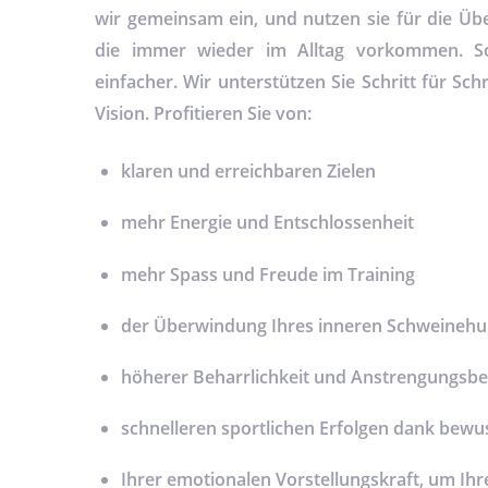
wir gemeinsam ein, und nutzen sie für die Üb
die immer wieder im Alltag vorkommen. So 
einfacher. Wir unterstützen Sie Schritt für Schr
Vision. Profitieren Sie von:
klaren und erreichbaren Zielen
mehr Energie und Entschlossenheit
mehr Spass und Freude im Training
der Überwindung Ihres inneren Schweineh
höherer Beharrlichkeit und Anstrengungsbe
schnelleren sportlichen Erfolgen dank bewu
Ihrer emotionalen Vorstellungskraft, um Ih