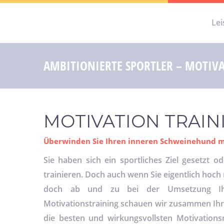
Lei
Health&Care
AMBITIONIERTE SPORTLER – MOTIV
MOTIVATION TRAIN
Überwinden Sie Ihren inneren Schweinehund mi
Sie haben sich ein sportliches Ziel gesetzt
trainieren. Doch auch wenn Sie eigentlich hoch m
doch ab und zu bei der Umsetzung Ihr
Motivationstraining schauen wir zusammen Ihre
die besten und wirkungsvollsten Motivation