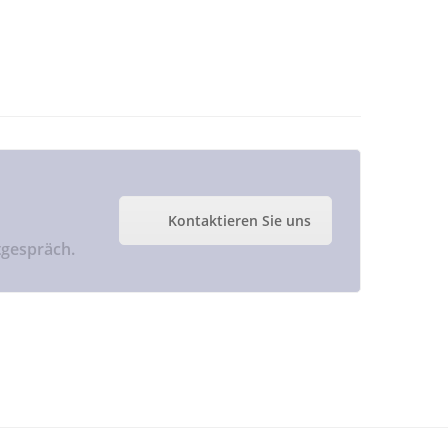
Kontaktieren Sie uns
tgespräch.