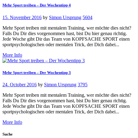
Mehr Sport treiben – Der Wochentipp 4
15. November 2016
by
Simon Ursprung
5604
Mehr Sport treiben mit mentalem Training, wer möchte dies nicht?
Falls Du Dir dies vorgenommen hast, bist Du hier genau richtig.
Jede Woche gibt Dir das Team von KOPFSACHE SPORT einen
sportpsychologischen oder mentalen Trick, der Dich dabei...
More Info
Mehr Sport treiben – Der Wochentipp 3
24. October 2016
by
Simon Ursprung
3795
Mehr Sport treiben mit mentalem Training, wer möchte dies nicht?
Falls Du Dir dies vorgenommen hast, bist Du hier genau richtig.
Jede Woche gibt Dir das Team von KOPFSACHE SPORT einen
sportpsychologischen oder mentalen Trick, der Dich dabei...
More Info
Suche