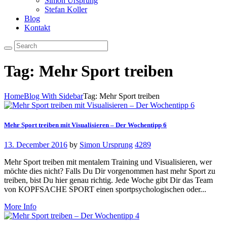
Simon Ursprung
Stefan Koller
Blog
Kontakt
Tag: Mehr Sport treiben
Home
Blog With Sidebar
Tag: Mehr Sport treiben
Mehr Sport treiben mit Visualisieren – Der Wochentipp 6
13. December 2016
by
Simon Ursprung
4289
Mehr Sport treiben mit mentalem Training und Visualisieren, wer
möchte dies nicht? Falls Du Dir vorgenommen hast mehr Sport zu
treiben, bist Du hier genau richtig. Jede Woche gibt Dir das Team
von KOPFSACHE SPORT einen sportpsychologischen oder...
More Info