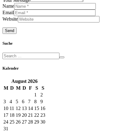
Your Message
Name
Email
Website
Suche
Kalender
August
2026
M
D
M
D
F
S
S
1
2
3
4
5
6
7
8
9
10
11
12
13
14
15
16
17
18
19
20
21
22
23
24
25
26
27
28
29
30
31