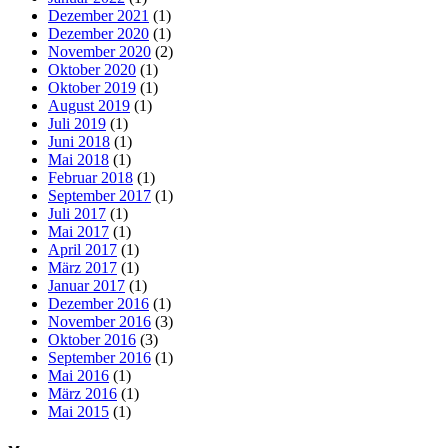
Dezember 2021
(1)
Dezember 2020
(1)
November 2020
(2)
Oktober 2020
(1)
Oktober 2019
(1)
August 2019
(1)
Juli 2019
(1)
Juni 2018
(1)
Mai 2018
(1)
Februar 2018
(1)
September 2017
(1)
Juli 2017
(1)
Mai 2017
(1)
April 2017
(1)
März 2017
(1)
Januar 2017
(1)
Dezember 2016
(1)
November 2016
(3)
Oktober 2016
(3)
September 2016
(1)
Mai 2016
(1)
März 2016
(1)
Mai 2015
(1)