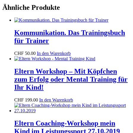
Ähnliche Produkte
Kommunikation. Das Trainingsbuch
für Trainer
CHF
50.00
In den Warenkorb
Eltern Workshop – Mit Köpfchen
zum Erfolg oder Mental Training für
Ihr Kind!
CHF
199.00
In den Warenkorb
Eltern Coaching-Workshop mein
Kind im Leistungssport 27.10.2019