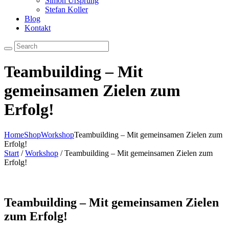
Simon Ursprung
Stefan Koller
Blog
Kontakt
Teambuilding – Mit
gemeinsamen Zielen zum
Erfolg!
Home
Shop
Workshop
Teambuilding – Mit gemeinsamen Zielen zum
Erfolg!
Start
/
Workshop
/ Teambuilding – Mit gemeinsamen Zielen zum
Erfolg!
Teambuilding – Mit gemeinsamen Zielen
zum Erfolg!