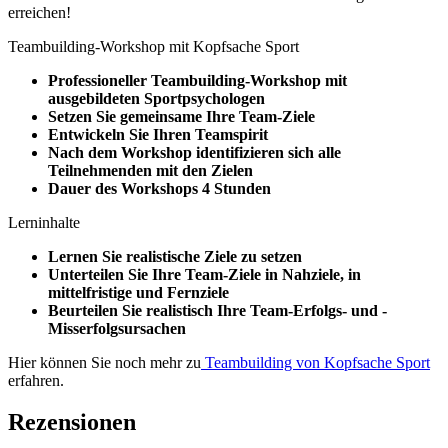
erreichen!
Teambuilding-Workshop mit Kopfsache Sport
Professioneller Teambuilding-Workshop mit
ausgebildeten Sportpsychologen
Setzen Sie gemeinsame Ihre Team-Ziele
Entwickeln Sie Ihren Teamspirit
Nach dem Workshop identifizieren sich alle
Teilnehmenden mit den Zielen
Dauer des Workshops 4 Stunden
Lerninhalte
Lernen Sie realistische Ziele zu setzen
Unterteilen Sie Ihre Team-Ziele in Nahziele, in
mittelfristige und Fernziele
Beurteilen Sie realistisch Ihre Team-Erfolgs- und -
Misserfolgsursachen
Hier können Sie noch mehr zu
Teambuilding von Kopfsache Sport
erfahren.
Rezensionen