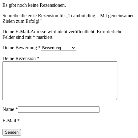
Es gibt noch keine Rezensionen.
Schreibe die erste Rezension für „Teambuilding – Mit gemeinsamen
Zielen zum Erfolg!“
Deine E-Mail-Adresse wird nicht veröffentlicht.
Erforderliche
Felder sind mit
*
markiert
Deine Bewertung
*
Deine Rezension
*
Name
*
E-Mail
*