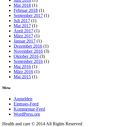
Juni 2018
(1)
Mai 2018
(1)
Februar 2018
(1)
September 2017
(1)
Juli 2017
(1)
Mai 2017
(1)
April 2017
(1)
März 2017
(1)
Januar 2017
(1)
Dezember 2016
(1)
November 2016
(3)
Oktober 2016
(3)
September 2016
(1)
Mai 2016
(1)
März 2016
(1)
Mai 2015
(1)
Meta
Anmelden
Eintrags-Feed
Kommentar-Feed
WordPress.org
Health and care © 2014 All Rights Reserved